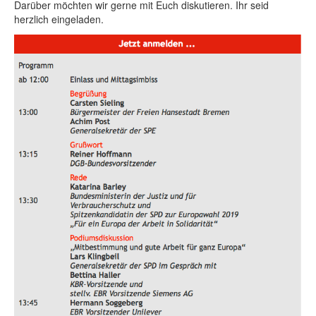
Darüber möchten wir gerne mit Euch diskutieren. Ihr seid
herzlich eingeladen.