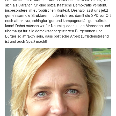
sich als Garantin für eine sozialstaatliche Demokratie versteht,
insbesondere im europäischen Kontext. Deshalb lasst uns jetzt
gemeinsam die Strukturen modernisieren, damit die SPD vor Ort
noch attraktiver, schlagfertiger und kampagnenfähiger auftreten
kann! Dabei müssen wir für Neumitglieder, junge Menschen und
überhaupt für alle demokratiebegeisterten Bürgerinnen und
Bürger so attraktiv sein, dass politische Arbeit zufriedenstellend
ist und auch Spaß macht!