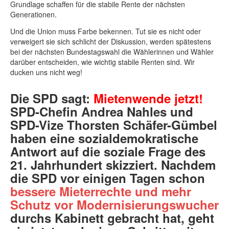
Grundlage schaffen für die stabile Rente der nächsten
Generationen.
Und die Union muss Farbe bekennen. Tut sie es nicht oder
verweigert sie sich schlicht der Diskussion, werden spätestens
bei der nächsten Bundestagswahl die Wählerinnen und Wähler
darüber entscheiden, wie wichtig stabile Renten sind. Wir
ducken uns nicht weg!
Die SPD sagt:
Mietenwende jetzt!
SPD-Chefin Andrea Nahles und
SPD-Vize Thorsten Schäfer-Gümbel
haben eine sozialdemokratische
Antwort auf die soziale Frage des
21. Jahrhundert skizziert. Nachdem
die SPD vor einigen Tagen schon
bessere Mieterrechte und mehr
Schutz vor Modernisierungswucher
durchs Kabinett gebracht hat, geht