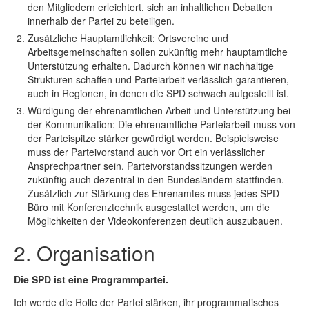
den Mitgliedern erleichtert, sich an inhaltlichen Debatten
innerhalb der Partei zu beteiligen.
Zusätzliche Hauptamtlichkeit: Ortsvereine und
Arbeitsgemeinschaften sollen zukünftig mehr hauptamtliche
Unterstützung erhalten. Dadurch können wir nachhaltige
Strukturen schaffen und Parteiarbeit verlässlich garantieren,
auch in Regionen, in denen die SPD schwach aufgestellt ist.
Würdigung der ehrenamtlichen Arbeit und Unterstützung bei
der Kommunikation: Die ehrenamtliche Parteiarbeit muss von
der Parteispitze stärker gewürdigt werden. Beispielsweise
muss der Parteivorstand auch vor Ort ein verlässlicher
Ansprechpartner sein. Parteivorstandssitzungen werden
zukünftig auch dezentral in den Bundesländern stattfinden.
Zusätzlich zur Stärkung des Ehrenamtes muss jedes SPD-
Büro mit Konferenztechnik ausgestattet werden, um die
Möglichkeiten der Videokonferenzen deutlich auszubauen.
2. Organisation
Die SPD ist eine Programmpartei.
Ich werde die Rolle der Partei stärken, ihr programmatisches