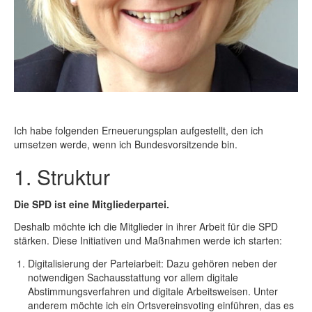
Ich habe folgenden Erneuerungsplan aufgestellt, den ich
umsetzen werde, wenn ich Bundesvorsitzende bin.
1. Struktur
Die SPD ist eine Mitgliederpartei.
Deshalb möchte ich die Mitglieder in ihrer Arbeit für die SPD
stärken. Diese Initiativen und Maßnahmen werde ich starten:
Digitalisierung der Parteiarbeit: Dazu gehören neben der
notwendigen Sachausstattung vor allem digitale
Abstimmungsverfahren und digitale Arbeitsweisen. Unter
anderem möchte ich ein Ortsvereinsvoting einführen, das es